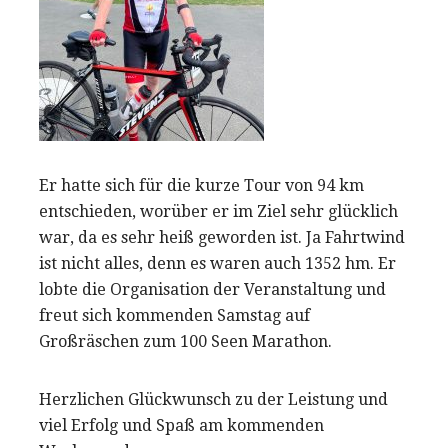
Er hatte sich für die kurze Tour von 94 km
entschieden, worüber er im Ziel sehr glücklich
war, da es sehr heiß geworden ist. Ja Fahrtwind
ist nicht alles, denn es waren auch 1352 hm. Er
lobte die Organisation der Veranstaltung und
freut sich kommenden Samstag auf
Großräschen zum 100 Seen Marathon.
Herzlichen Glückwunsch zu der Leistung und
viel Erfolg und Spaß am kommenden