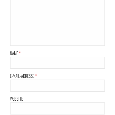
NAME
*
E-MAIL-ADRESSE
*
WEBSITE