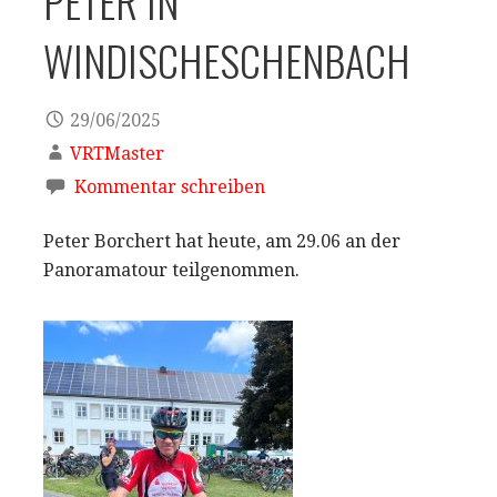
PETER IN
WINDISCHESCHENBACH
29/06/2025
VRTMaster
Kommentar schreiben
Peter Borchert hat heute, am 29.06 an der
Panoramatour teilgenommen.