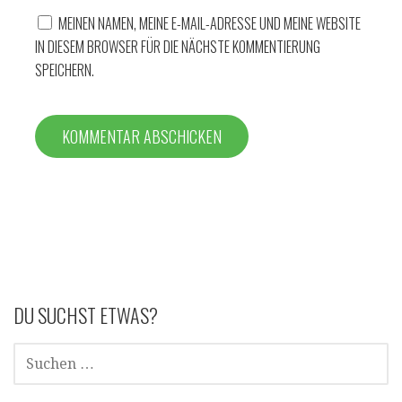
MEINEN NAMEN, MEINE E-MAIL-ADRESSE UND MEINE WEBSITE
IN DIESEM BROWSER FÜR DIE NÄCHSTE KOMMENTIERUNG
SPEICHERN.
DU SUCHST ETWAS?
SUCHE
NACH: