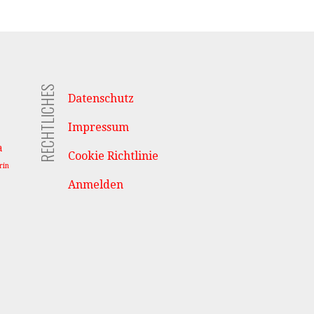
RECHTLICHES
Datenschutz
Impressum
a
Cookie Richtlinie
rin
Anmelden