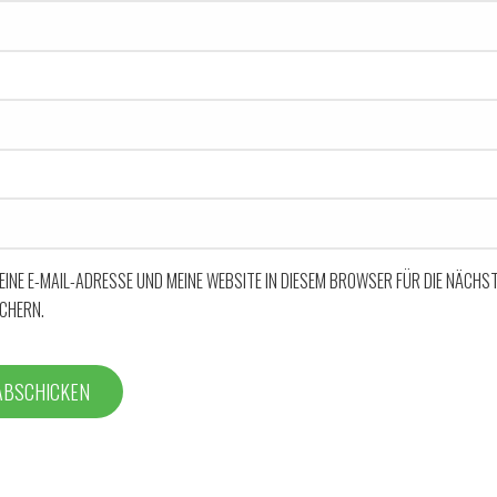
EINE E-MAIL-ADRESSE UND MEINE WEBSITE IN DIESEM BROWSER FÜR DIE NÄCHS
CHERN.