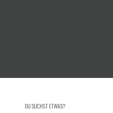
DU SUCHST ETWAS?