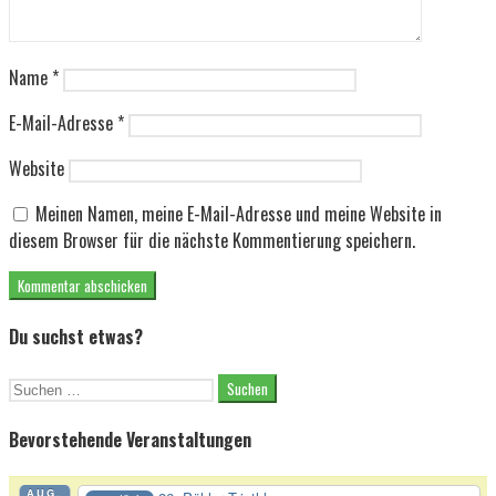
Name
*
E-Mail-Adresse
*
Website
Meinen Namen, meine E-Mail-Adresse und meine Website in
diesem Browser für die nächste Kommentierung speichern.
Du suchst etwas?
Suche
nach:
Bevorstehende Veranstaltungen
AUG.