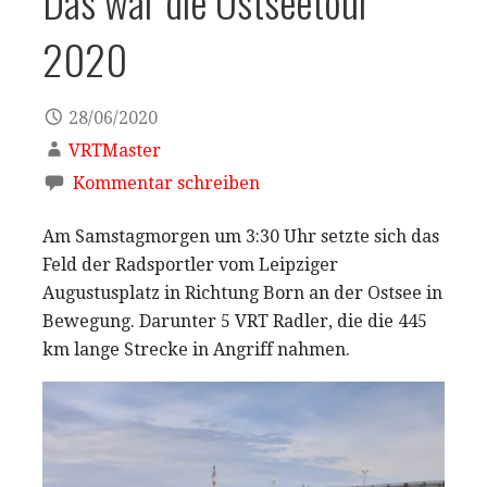
Das war die Ostseetour
2020
28/06/2020
VRTMaster
Kommentar schreiben
Am Samstagmorgen um 3:30 Uhr setzte sich das
Feld der Radsportler vom Leipziger
Augustusplatz in Richtung Born an der Ostsee in
Bewegung. Darunter 5 VRT Radler, die die 445
km lange Strecke in Angriff nahmen.