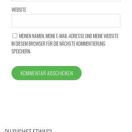
WEBSITE
MEINEN NAMEN, MEINE E-MAIL-ADRESSE UND MEINE WEBSITE
IN DIESEM BROWSER FÜR DIE NÄCHSTE KOMMENTIERUNG
SPEICHERN.
DU SUCHST ETWAS?