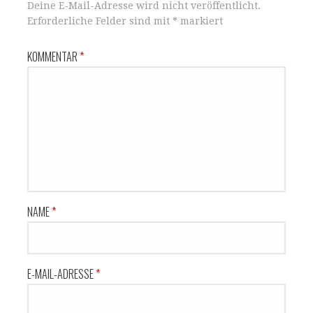
Deine E-Mail-Adresse wird nicht veröffentlicht.
Erforderliche Felder sind mit
*
markiert
KOMMENTAR
*
NAME
*
E-MAIL-ADRESSE
*