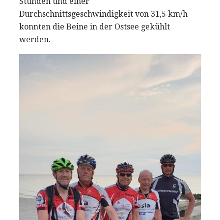
Stunden und einer
Durchschnittsgeschwindigkeit von 31,5 km/h
konnten die Beine in der Ostsee gekühlt
werden.