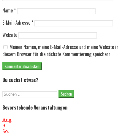
Name
*
E-Mail-Adresse
*
Website
Meinen Namen, meine E-Mail-Adresse und meine Website in
diesem Browser für die nächste Kommentierung speichern.
Du suchst etwas?
Suche
nach:
Bevorstehende Veranstaltungen
Aug.
9
So.