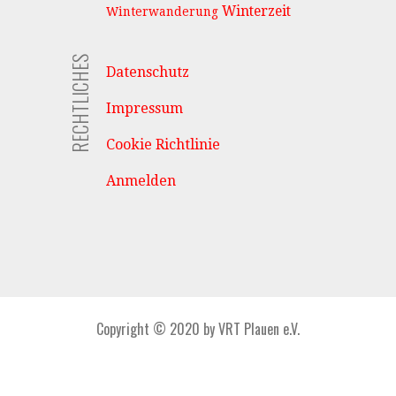
Winterzeit
Winterwanderung
RECHTLICHES
Datenschutz
Impressum
Cookie Richtlinie
Anmelden
Copyright © 2020 by VRT Plauen e.V.