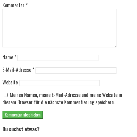
Kommentar
*
Name
*
E-Mail-Adresse
*
Website
Meinen Namen, meine E-Mail-Adresse und meine Website in
diesem Browser für die nächste Kommentierung speichern.
Du suchst etwas?